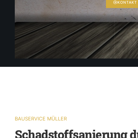
KONTAKT
BAUSERVICE MÜLLER
Schadstoffsanierung d