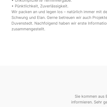
• Unkomplizierte Terminvergabe.
• Pünktlichkeit, Zuverlässigkeit.
Wir packen an und legen los – natürlich immer mit 
Schwung und Elan. Gerne betreuen wir auch Projekte
Duvenstedt. Nachfolgend haben wir erste Informatio
zusammengestellt.
Sie kommen aus B
informieren. Sehr g