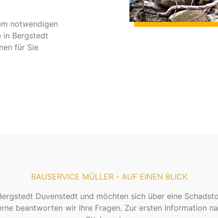
dem notwendigen
 in Bergstedt
nen für Sie
BAUSERVICE MÜLLER - AUF EINEN BLICK
ergstedt Duvenstedt und möchten sich über eine Schadsto
erne beantworten wir Ihre Fragen. Zur ersten Information n