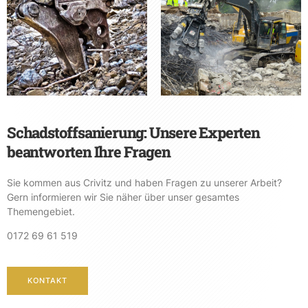
Schadstoffsanierung: Unsere Experten
beantworten Ihre Fragen
Sie kommen aus Crivitz und haben Fragen zu unserer Arbeit?
Gern informieren wir Sie näher über unser gesamtes
Themengebiet.
0172 69 61 519
KONTAKT