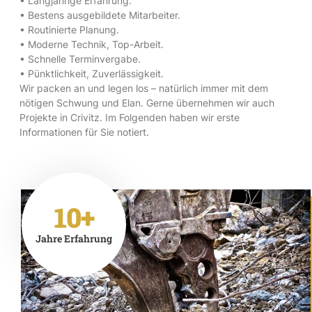
• Langjährige Erfahrung.
• Bestens ausgebildete Mitarbeiter.
• Routinierte Planung.
• Moderne Technik, Top-Arbeit.
• Schnelle Terminvergabe.
• Pünktlichkeit, Zuverlässigkeit.
Wir packen an und legen los – natürlich immer mit dem
nötigen Schwung und Elan. Gerne übernehmen wir auch
Projekte in Crivitz. Im Folgenden haben wir erste
Informationen für Sie notiert.
10+
Jahre Erfahrung