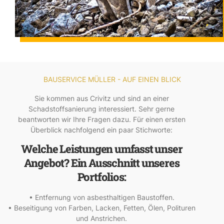
BAUSERVICE MÜLLER - AUF EINEN BLICK
Sie kommen aus Crivitz und sind an einer
Schadstoffsanierung interessiert. Sehr gerne
beantworten wir Ihre Fragen dazu. Für einen ersten
Überblick nachfolgend ein paar Stichworte:
Welche Leistungen umfasst unser
Angebot? Ein Ausschnitt unseres
Portfolios:
• Entfernung von asbesthaltigen Baustoffen.
• Beseitigung von Farben, Lacken, Fetten, Ölen, Polituren
und Anstrichen.