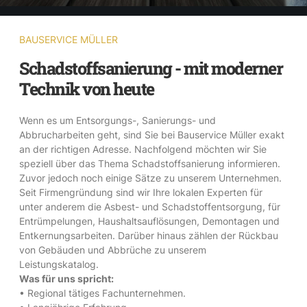
BAUSERVICE MÜLLER
Schadstoffsanierung - mit moderner
Technik von heute
Wenn es um Entsorgungs-, Sanierungs- und
Abbrucharbeiten geht, sind Sie bei Bauservice Müller exakt
an der richtigen Adresse. Nachfolgend möchten wir Sie
speziell über das Thema Schadstoffsanierung informieren.
Zuvor jedoch noch einige Sätze zu unserem Unternehmen.
Seit Firmengründung sind wir Ihre lokalen Experten für
unter anderem die Asbest- und Schadstoffentsorgung, für
Entrümpelungen, Haushaltsauflösungen, Demontagen und
Entkernungsarbeiten. Darüber hinaus zählen der Rückbau
von Gebäuden und Abbrüche zu unserem
Leistungskatalog.
Was für uns spricht:
• Regional tätiges Fachunternehmen.