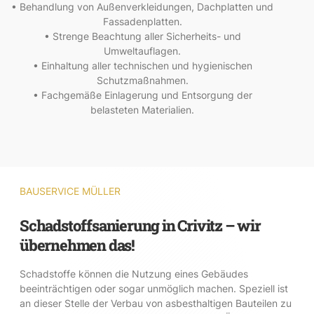
• Behandlung von Außenverkleidungen, Dachplatten und
Fassadenplatten.
• Strenge Beachtung aller Sicherheits- und
Umweltauflagen.
• Einhaltung aller technischen und hygienischen
Schutzmaßnahmen.
• Fachgemäße Einlagerung und Entsorgung der
belasteten Materialien.
BAUSERVICE MÜLLER
Schadstoffsanierung in Crivitz – wir
übernehmen das!
Schadstoffe können die Nutzung eines Gebäudes
beeinträchtigen oder sogar unmöglich machen. Speziell ist
an dieser Stelle der Verbau von asbesthaltigen Bauteilen zu