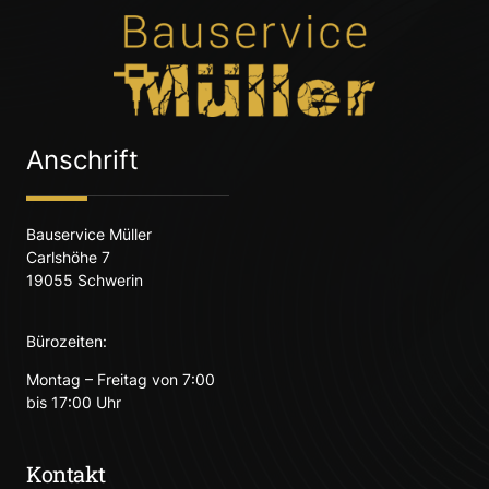
Anschrift
Bauservice Müller
Carlshöhe 7
19055 Schwerin
Bürozeiten:
Montag – Freitag von 7:00
bis 17:00 Uhr
Kontakt