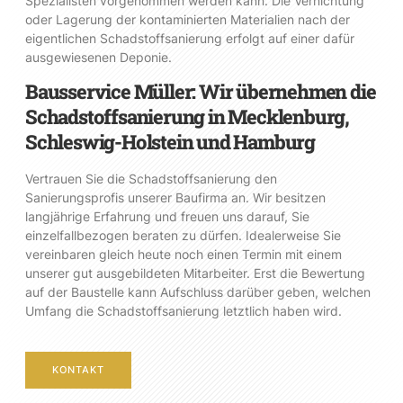
Spezialisten vorgenommen werden kann. Die Vernichtung
oder Lagerung der kontaminierten Materialien nach der
eigentlichen Schadstoffsanierung erfolgt auf einer dafür
ausgewiesenen Deponie.
Bausservice Müller: Wir übernehmen die
Schadstoffsanierung in Mecklenburg,
Schleswig-Holstein und Hamburg
Vertrauen Sie die Schadstoffsanierung den
Sanierungsprofis unserer Baufirma an. Wir besitzen
langjährige Erfahrung und freuen uns darauf, Sie
einzelfallbezogen beraten zu dürfen. Idealerweise Sie
vereinbaren gleich heute noch einen Termin mit einem
unserer gut ausgebildeten Mitarbeiter. Erst die Bewertung
auf der Baustelle kann Aufschluss darüber geben, welchen
Umfang die Schadstoffsanierung letztlich haben wird.
KONTAKT