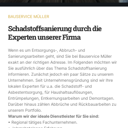
BAUSERVICE MÜLLER
Schadstoffsanierung durch die
Experten unserer Firma
Wenn es um Entsorgungs-, Abbruch- und
Sanierungsarbeiten geht, sind Sie bei Bauservice Müller
exakt an der richtigen Adresse. Im Folgenden möchten wir
Sie ausführlich über das Thema Schadstoffsanierung
informieren. Zunächst jedoch ein paar Sätze zu unserem
Unternehmen. Seit Unternehmensgründung sind wir Ihre
lokalen Experten für u.a. die Schadstoff- und
Asbestentsorgung, für Haushaltsauflösungen,
Entrümpelungen, Entkernungsarbeiten und Demontagen.
Darüber hinaus zählen Abbrüche und Rückbauarbeiten zu
unserem Portfolio.
Warum wir der ideale Dienstleister für Sie sind:
• Regional tätiges Fachunternehmen.