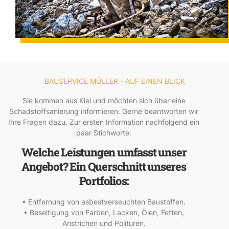
BAUSERVICE MÜLLER - AUF EINEN BLICK
Sie kommen aus Kiel und möchten sich über eine
Schadstoffsanierung informieren. Gerne beantworten wir
Ihre Fragen dazu. Zur ersten Information nachfolgend ein
paar Stichworte:
Welche Leistungen umfasst unser
Angebot? Ein Querschnitt unseres
Portfolios:
• Entfernung von asbestverseuchten Baustoffen.
• Beseitigung von Farben, Lacken, Ölen, Fetten,
Anstrichen und Polituren.