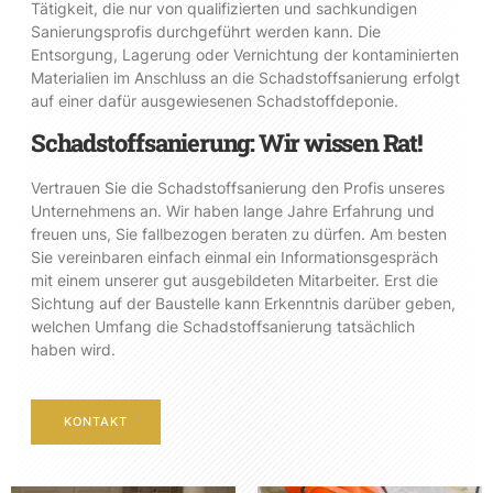
Tätigkeit, die nur von qualifizierten und sachkundigen
Sanierungsprofis durchgeführt werden kann. Die
Entsorgung, Lagerung oder Vernichtung der kontaminierten
Materialien im Anschluss an die Schadstoffsanierung erfolgt
auf einer dafür ausgewiesenen Schadstoffdeponie.
Schadstoffsanierung: Wir wissen Rat!
Vertrauen Sie die Schadstoffsanierung den Profis unseres
Unternehmens an. Wir haben lange Jahre Erfahrung und
freuen uns, Sie fallbezogen beraten zu dürfen. Am besten
Sie vereinbaren einfach einmal ein Informationsgespräch
mit einem unserer gut ausgebildeten Mitarbeiter. Erst die
Sichtung auf der Baustelle kann Erkenntnis darüber geben,
welchen Umfang die Schadstoffsanierung tatsächlich
haben wird.
KONTAKT