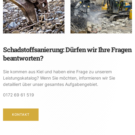
Schadstoffsanierung: Dürfen wir Ihre Fragen
beantworten?
Sie kommen aus Kiel und haben eine Frage zu unserem
Leistungskatalog? Wenn Sie möchten, informieren wir Sie
detailliert über unser gesamtes Aufgabengebiet.
0172 69 61 519
KONTAKT