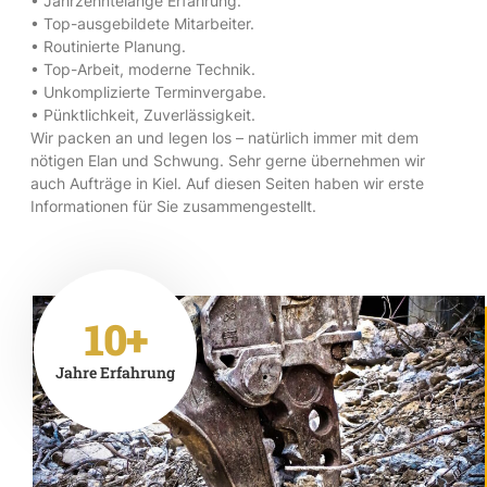
• Jahrzehntelange Erfahrung.
• Top-ausgebildete Mitarbeiter.
• Routinierte Planung.
• Top-Arbeit, moderne Technik.
• Unkomplizierte Terminvergabe.
• Pünktlichkeit, Zuverlässigkeit.
Wir packen an und legen los – natürlich immer mit dem
nötigen Elan und Schwung. Sehr gerne übernehmen wir
auch Aufträge in Kiel. Auf diesen Seiten haben wir erste
Informationen für Sie zusammengestellt.
10+
Jahre Erfahrung