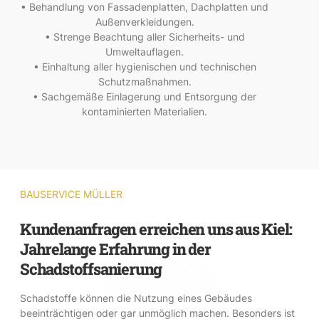
• Behandlung von Fassadenplatten, Dachplatten und
Außenverkleidungen.
• Strenge Beachtung aller Sicherheits- und
Umweltauflagen.
• Einhaltung aller hygienischen und technischen
Schutzmaßnahmen.
• Sachgemäße Einlagerung und Entsorgung der
kontaminierten Materialien.
BAUSERVICE MÜLLER
Kundenanfragen erreichen uns aus Kiel:
Jahrelange Erfahrung in der
Schadstoffsanierung
Schadstoffe können die Nutzung eines Gebäudes
beeinträchtigen oder gar unmöglich machen. Besonders ist