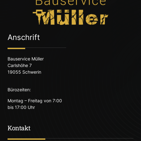
Anschrift
Bauservice Müller
Carlshöhe 7
19055 Schwerin
Bürozeiten:
Montag – Freitag von 7:00
bis 17:00 Uhr
Kontakt