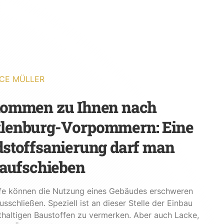
CE MÜLLER
kommen zu Ihnen nach
lenburg-Vorpommern: Eine
stoffsanierung darf man
 aufschieben
fe können die Nutzung eines Gebäudes erschweren
usschließen. Speziell ist an dieser Stelle der Einbau
haltigen Baustoffen zu vermerken. Aber auch Lacke,