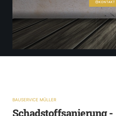
KONTAKT
BAUSERVICE MÜLLER
Schadstoffsanierung -