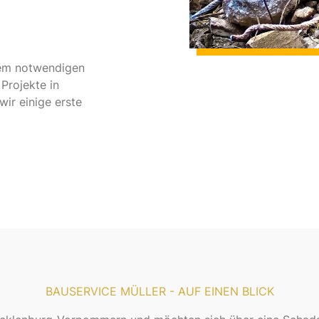
dem notwendigen
Projekte in
ir einige erste
BAUSERVICE MÜLLER - AUF EINEN BLICK