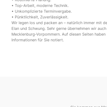
• Top-Arbeit, moderne Technik.
• Unkomplizierte Terminvergabe.
• Pünktlichkeit, Zuverlässigkeit.
Wir legen los und packen an – natürlich immer mit 
Elan und Schwung. Sehr gerne übernehmen wir auch 
Mecklenburg-Vorpommern. Auf diesen Seiten haben w
Informationen für Sie notiert.