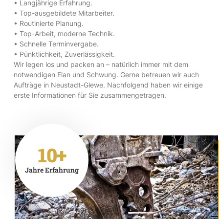
• Langjährige Erfahrung.
• Top-ausgebildete Mitarbeiter.
• Routinierte Planung.
• Top-Arbeit, moderne Technik.
• Schnelle Terminvergabe.
• Pünktlichkeit, Zuverlässigkeit.
Wir legen los und packen an – natürlich immer mit dem
notwendigen Elan und Schwung. Gerne betreuen wir auch
Aufträge in Neustadt-Glewe. Nachfolgend haben wir einige
erste Informationen für Sie zusammengetragen.
10+
Jahre Erfahrung