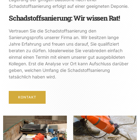
Schadstoffsanierung erfolgt auf einer geeigneten Deponie.
Schadstoffsanierung: Wir wissen Rat!
Vertrauen Sie die Schadstoffsanierung den
Sanierungsprofis unserer Firma an. Wir besitzen lange
Jahre Erfahrung und freuen uns darauf, Sie qualifiziert
beraten zu dürfen. Idealerweise Sie verabreden einfach
einmal einen Termin mit einem unserer gut ausgebildeten
Kollegen. Erst die Analyse vor Ort kann Aufschluss darüber
geben, welchen Umfang die Schadstoffsanierung
tatsächlich haben wird.
KONTAKT