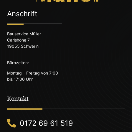
Anschrift
Bauservice Müller
Carlshöhe 7
19055 Schwerin
Bürozeiten:
Montag – Freitag von 7:00
bis 17:00 Uhr
Kontakt
0172 69 61 519