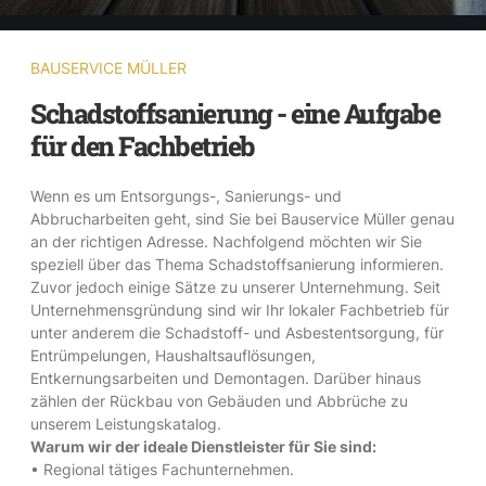
BAUSERVICE MÜLLER
Schadstoffsanierung - eine Aufgabe
für den Fachbetrieb
Wenn es um Entsorgungs-, Sanierungs- und
Abbrucharbeiten geht, sind Sie bei Bauservice Müller genau
an der richtigen Adresse. Nachfolgend möchten wir Sie
speziell über das Thema Schadstoffsanierung informieren.
Zuvor jedoch einige Sätze zu unserer Unternehmung. Seit
Unternehmensgründung sind wir Ihr lokaler Fachbetrieb für
unter anderem die Schadstoff- und Asbestentsorgung, für
Entrümpelungen, Haushaltsauflösungen,
Entkernungsarbeiten und Demontagen. Darüber hinaus
zählen der Rückbau von Gebäuden und Abbrüche zu
unserem Leistungskatalog.
Warum wir der ideale Dienstleister für Sie sind:
• Regional tätiges Fachunternehmen.