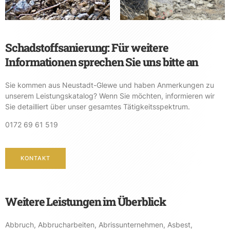
Schadstoffsanierung: Für weitere
Informationen sprechen Sie uns bitte an
Sie kommen aus Neustadt-Glewe und haben Anmerkungen zu
unserem Leistungskatalog? Wenn Sie möchten, informieren wir
Sie detailliert über unser gesamtes Tätigkeitsspektrum.
0172 69 61 519
KONTAKT
Weitere Leistungen im Überblick
Abbruch
,
Abbrucharbeiten
,
Abrissunternehmen
,
Asbest
,