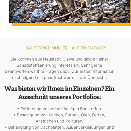
BAUSERVICE MÜLLER - AUF EINEN BLICK
Sie kommen aus Neustadt-Glewe und sind an einer
Schadstoffsanierung interessiert. Sehr gerne
beantworten wir Ihre Fragen dazu. Zur ersten Information
nachfolgend ein paar Stichworte in der Übersicht:
Was bieten wir Ihnen im Einzelnen? Ein
Ausschnitt unseres Portfolios:
• Entfernung von asbesthaltigen Baustoffen.
• Beseitigung von Lacken, Farben, Ölen, Fetten,
Anstrichen und Polituren.
• Behandlung von Dachplatten, Außenverkleidungen und