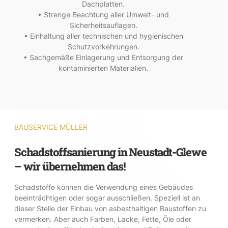
Dachplatten.
• Strenge Beachtung aller Umwelt- und
Sicherheitsauflagen.
• Einhaltung aller technischen und hygienischen
Schutzvorkehrungen.
• Sachgemäße Einlagerung und Entsorgung der
kontaminierten Materialien.
BAUSERVICE MÜLLER
Schadstoffsanierung in Neustadt-Glewe
– wir übernehmen das!
Schadstoffe können die Verwendung eines Gebäudes
beeinträchtigen oder sogar ausschließen. Speziell ist an
dieser Stelle der Einbau von asbesthaltigen Baustoffen zu
vermerken. Aber auch Farben, Lacke, Fette, Öle oder