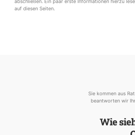
abschließen. Ein paar erste Informationen hierzu les
auf diesen Seiten.
Sie kommen aus Rate
beantworten wir Ihr
Wie sie
Q