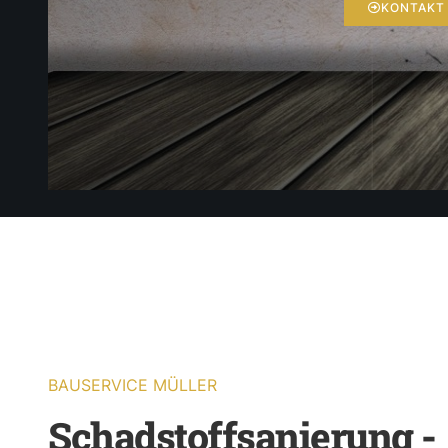
KONTAKT
BAUSERVICE MÜLLER
Schadstoffsanierung -