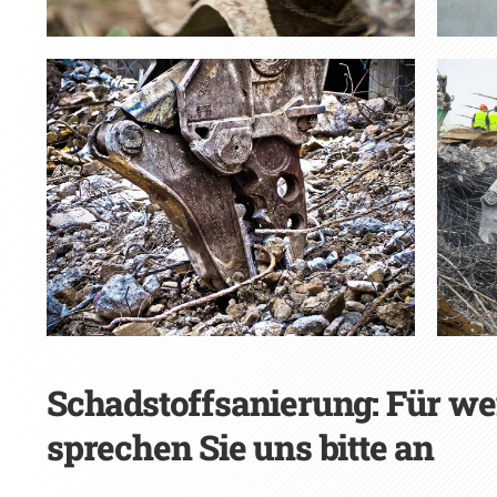
Schadstoffsanierung: Für we
sprechen Sie uns bitte an