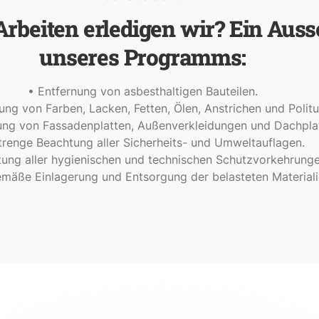
rbeiten erledigen wir? Ein Auss
unseres Programms:
• Entfernung von asbesthaltigen Bauteilen.
ung von Farben, Lacken, Fetten, Ölen, Anstrichen und Politu
ung von Fassadenplatten, Außenverkleidungen und Dachplat
trenge Beachtung aller Sicherheits- und Umweltauflagen.
tung aller hygienischen und technischen Schutzvorkehrunge
mäße Einlagerung und Entsorgung der belasteten Materiali