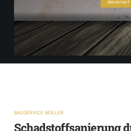
KONTAKT
BAUSERVICE MÜLLER
Schadstoffsanierung d