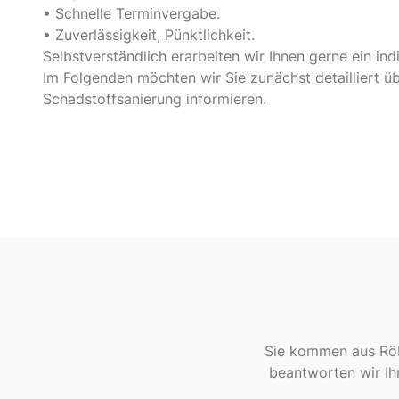
• Schnelle Terminvergabe.
• Zuverlässigkeit, Pünktlichkeit.
Selbstverständlich erarbeiten wir Ihnen gerne ein ind
Im Folgenden möchten wir Sie zunächst detailliert 
Schadstoffsanierung informieren.
Sie kommen aus Röbe
beantworten wir Ihr