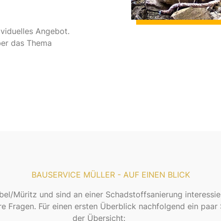
ividuelles Angebot.
über das Thema
BAUSERVICE MÜLLER - AUF EINEN BLICK
l/Müritz und sind an einer Schadstoffsanierung interessie
e Fragen. Für einen ersten Überblick nachfolgend ein paar 
der Übersicht: