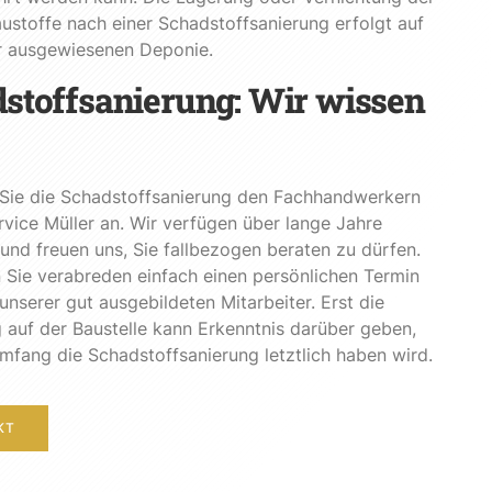
austoffe nach einer Schadstoffsanierung erfolgt auf
ür ausgewiesenen Deponie.
stoffsanierung: Wir wissen
 Sie die Schadstoffsanierung den Fachhandwerkern
vice Müller an. Wir verfügen über lange Jahre
und freuen uns, Sie fallbezogen beraten zu dürfen.
Sie verabreden einfach einen persönlichen Termin
unserer gut ausgebildeten Mitarbeiter. Erst die
auf der Baustelle kann Erkenntnis darüber geben,
fang die Schadstoffsanierung letztlich haben wird.
KT