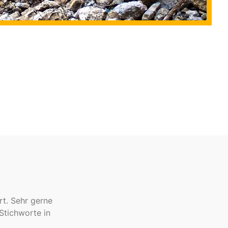
rt. Sehr gerne
Stichworte in