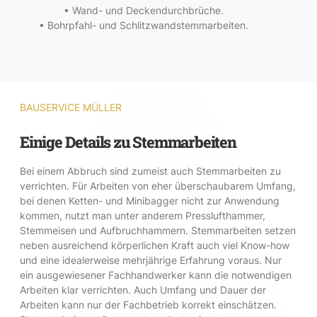
• Wand- und Deckendurchbrüche.
• Bohrpfahl- und Schlitzwandstemmarbeiten.
BAUSERVICE MÜLLER
Einige Details zu Stemmarbeiten
Bei einem Abbruch sind zumeist auch Stemmarbeiten zu
verrichten. Für Arbeiten von eher überschaubarem Umfang,
bei denen Ketten- und Minibagger nicht zur Anwendung
kommen, nutzt man unter anderem Presslufthammer,
Stemmeisen und Aufbruchhammern. Stemmarbeiten setzen
neben ausreichend körperlichen Kraft auch viel Know-how
und eine idealerweise mehrjährige Erfahrung voraus. Nur
ein ausgewiesener Fachhandwerker kann die notwendigen
Arbeiten klar verrichten. Auch Umfang und Dauer der
Arbeiten kann nur der Fachbetrieb korrekt einschätzen.