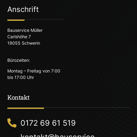
Anschrift
Bauservice Müller
Carlshöhe 7
19055 Schwerin
Bürozeiten:
Montag – Freitag von 7:00
bis 17:00 Uhr
Kontakt
0172 69 61 519