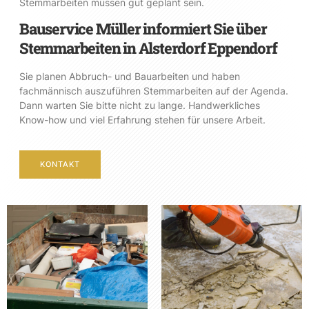
Stemmarbeiten müssen gut geplant sein.
Bauservice Müller informiert Sie über
Stemmarbeiten in Alsterdorf Eppendorf
Sie planen Abbruch- und Bauarbeiten und haben
fachmännisch auszuführen Stemmarbeiten auf der Agenda.
Dann warten Sie bitte nicht zu lange. Handwerkliches
Know-how und viel Erfahrung stehen für unsere Arbeit.
KONTAKT