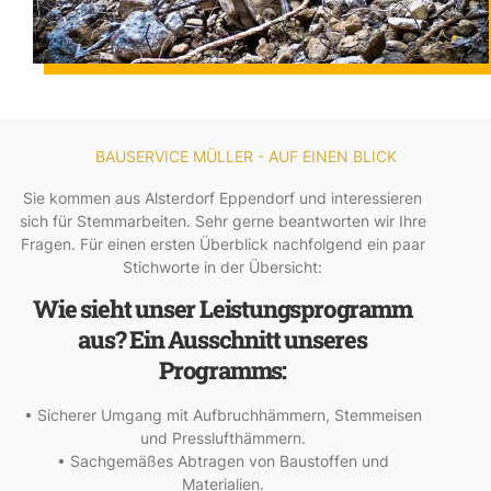
BAUSERVICE MÜLLER - AUF EINEN BLICK
Sie kommen aus Alsterdorf Eppendorf und interessieren
sich für Stemmarbeiten. Sehr gerne beantworten wir Ihre
Fragen. Für einen ersten Überblick nachfolgend ein paar
Stichworte in der Übersicht:
Wie sieht unser Leistungsprogramm
aus? Ein Ausschnitt unseres
Programms:
• Sicherer Umgang mit Aufbruchhämmern, Stemmeisen
und Presslufthämmern.
• Sachgemäßes Abtragen von Baustoffen und
Materialien.