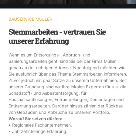
BAUSERVICE MÜLLER
Stemmarbeiten - vertrauen Sie
unserer Erfahrung
Wenn es um Entsorgungs-, Abbruch- und
Sanierungsarbeiten geht, sind Sie bei der Firma Müller
genau an der richtigen Adresse. Nachfolgend möchten wir
Sie ausführlich über das Thema Stemmarbeiten informieren.
Zuvor jedoch ein paar Sätze zu unserem Unternehmen. Seit
unserer Gründung sind wir Ihre lokalen Experten für u.a. die
Schadstoff- und Asbestentsorgung, für
Haushaltsauflösungen, Entrümpelungen, Demontagen und
Entkernungsarbeiten. Darüber hinaus zählen der Rückbau
von Gebäuden und Abbrüche zu unserem Portfolio.
Worauf Sie setzen dürfen:
• Regionales Fachunternehmen.
• Jahrzehntelange Erfahrung.