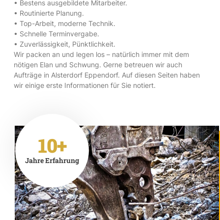
• Bestens ausgebildete Mitarbeiter.
• Routinierte Planung.
• Top-Arbeit, moderne Technik.
• Schnelle Terminvergabe.
• Zuverlässigkeit, Pünktlichkeit.
Wir packen an und legen los – natürlich immer mit dem
nötigen Elan und Schwung. Gerne betreuen wir auch
Aufträge in Alsterdorf Eppendorf. Auf diesen Seiten haben
wir einige erste Informationen für Sie notiert.
10+
Jahre Erfahrung