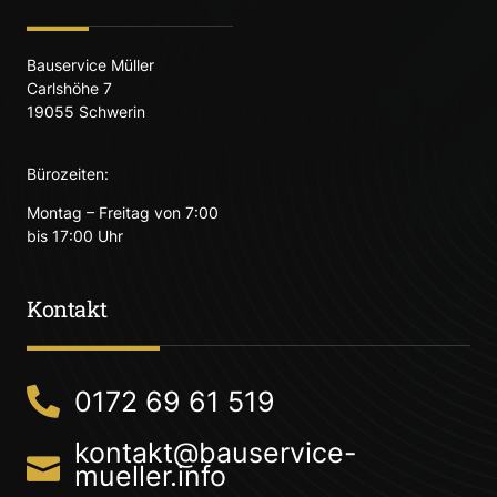
Bauservice Müller
Carlshöhe 7
19055 Schwerin
Bürozeiten:
Montag – Freitag von 7:00
bis 17:00 Uhr
Kontakt
0172 69 61 519
kontakt@bauservice-
mueller.info