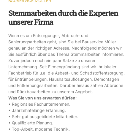
BAUSERVICE MÜLLER
Stemmarbeiten durch die Experten
unserer Firma
Wenn es um Entsorgungs-, Abbruch- und
Sanierungsarbeiten geht, sind Sie bei Bauservice Müller
genau an der richtigen Adresse. Nachfolgend möchten wir
Sie ausführlich über das Thema Stemmarbeiten informieren.
Zuvor jedoch noch ein paar Sätze zu unserer
Unternehmung. Seit Firmengründung sind wir Ihr lokaler
Fachbetrieb für u.a. die Asbest- und Schadstoffentsorgung,
für Entrümpelungen, Haushaltsauflösungen, Demontagen
und Entkernungsarbeiten. Darüber hinaus zählen Abbrüche
und Rückbauarbeiten zu unserem Angebot.
Was Sie von uns erwarten dürfen:
• Regionales Fachunternehmen.
• Jahrzehntelange Erfahrung.
• Sehr gut ausgebildete Mitarbeiter.
• Qualifizierte Planung.
• Top-Arbeit, moderne Technik.