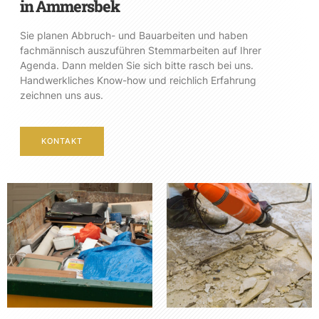
in Ammersbek
Sie planen Abbruch- und Bauarbeiten und haben
fachmännisch auszuführen Stemmarbeiten auf Ihrer
Agenda. Dann melden Sie sich bitte rasch bei uns.
Handwerkliches Know-how und reichlich Erfahrung
zeichnen uns aus.
KONTAKT