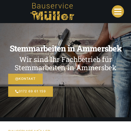
Stemmarbeiten in Ammersbek
Wir sind Ihr Fachbetrieb für
Stemmarbeiten in Ammersbek
KONTAKT
0172 69 61 159