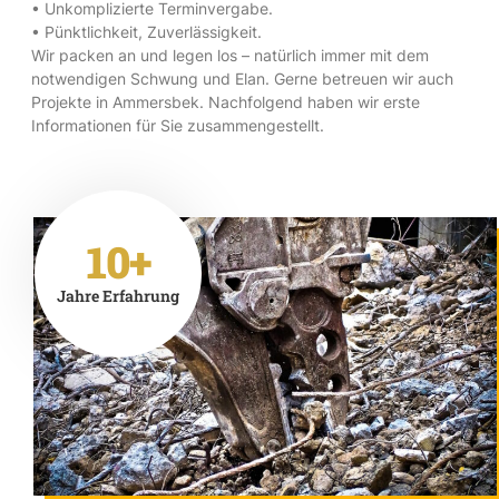
• Unkomplizierte Terminvergabe.
• Pünktlichkeit, Zuverlässigkeit.
Wir packen an und legen los – natürlich immer mit dem
notwendigen Schwung und Elan. Gerne betreuen wir auch
Projekte in Ammersbek. Nachfolgend haben wir erste
Informationen für Sie zusammengestellt.
10+
Jahre Erfahrung