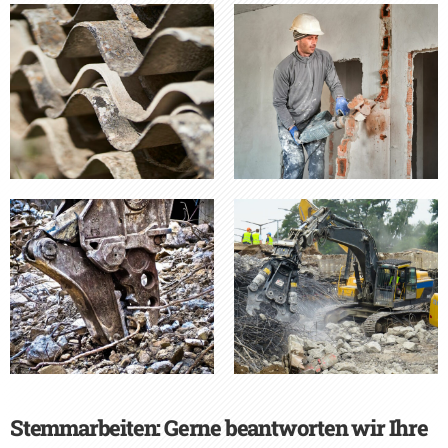
Stemmarbeiten: Gerne beantworten wir Ihre