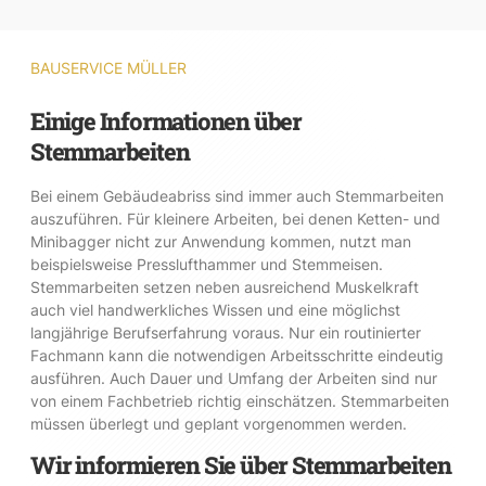
BAUSERVICE MÜLLER
Einige Informationen über
Stemmarbeiten
Bei einem Gebäudeabriss sind immer auch Stemmarbeiten
auszuführen. Für kleinere Arbeiten, bei denen Ketten- und
Minibagger nicht zur Anwendung kommen, nutzt man
beispielsweise Presslufthammer und Stemmeisen.
Stemmarbeiten setzen neben ausreichend Muskelkraft
auch viel handwerkliches Wissen und eine möglichst
langjährige Berufserfahrung voraus. Nur ein routinierter
Fachmann kann die notwendigen Arbeitsschritte eindeutig
ausführen. Auch Dauer und Umfang der Arbeiten sind nur
von einem Fachbetrieb richtig einschätzen. Stemmarbeiten
müssen überlegt und geplant vorgenommen werden.
Wir informieren Sie über Stemmarbeiten