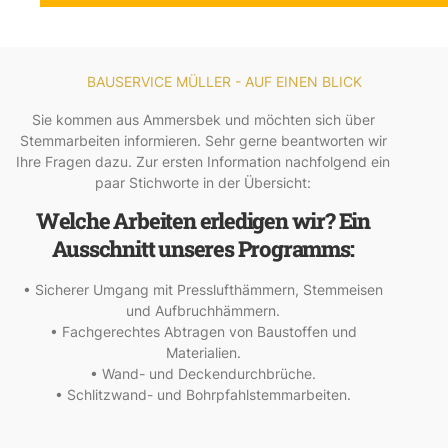
BAUSERVICE MÜLLER - AUF EINEN BLICK
Sie kommen aus Ammersbek und möchten sich über
Stemmarbeiten informieren. Sehr gerne beantworten wir
Ihre Fragen dazu. Zur ersten Information nachfolgend ein
paar Stichworte in der Übersicht:
Welche Arbeiten erledigen wir? Ein
Ausschnitt unseres Programms:
• Sicherer Umgang mit Presslufthämmern, Stemmeisen
und Aufbruchhämmern.
• Fachgerechtes Abtragen von Baustoffen und
Materialien.
• Wand- und Deckendurchbrüche.
• Schlitzwand- und Bohrpfahlstemmarbeiten.