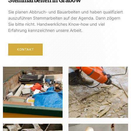
Sie planen Abbruch- und Bauarbeiten und haben qualifiziert
auszuführen Stemmarbeiten auf der Agenda. Dann zögern
Sie bitte nicht. Handwerkliches Know-how und viel
Erfahrung kennzeichnen unsere Arbeit.
KONTAKT