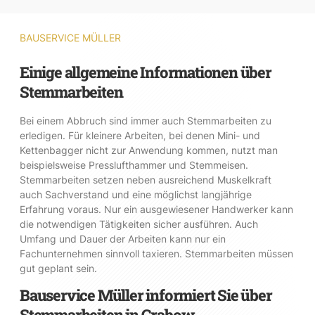
BAUSERVICE MÜLLER
Einige allgemeine Informationen über
Stemmarbeiten
Bei einem Abbruch sind immer auch Stemmarbeiten zu
erledigen. Für kleinere Arbeiten, bei denen Mini- und
Kettenbagger nicht zur Anwendung kommen, nutzt man
beispielsweise Presslufthammer und Stemmeisen.
Stemmarbeiten setzen neben ausreichend Muskelkraft
auch Sachverstand und eine möglichst langjährige
Erfahrung voraus. Nur ein ausgewiesener Handwerker kann
die notwendigen Tätigkeiten sicher ausführen. Auch
Umfang und Dauer der Arbeiten kann nur ein
Fachunternehmen sinnvoll taxieren. Stemmarbeiten müssen
gut geplant sein.
Bauservice Müller informiert Sie über
Stemmarbeiten in Grabow