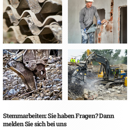
Stemmarbeiten: Sie haben Fragen? Dann
melden Sie sich bei uns