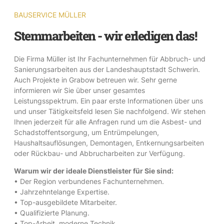
BAUSERVICE MÜLLER
Stemmarbeiten - wir erledigen das!
Die Firma Müller ist Ihr Fachunternehmen für Abbruch- und
Sanierungsarbeiten aus der Landeshauptstadt Schwerin.
Auch Projekte in Grabow betreuen wir. Sehr gerne
informieren wir Sie über unser gesamtes
Leistungsspektrum. Ein paar erste Informationen über uns
und unser Tätigkeitsfeld lesen Sie nachfolgend. Wir stehen
Ihnen jederzeit für alle Anfragen rund um die Asbest- und
Schadstoffentsorgung, um Entrümpelungen,
Haushaltsauflösungen, Demontagen, Entkernungsarbeiten
oder Rückbau- und Abbrucharbeiten zur Verfügung.
Warum wir der ideale Dienstleister für Sie sind:
• Der Region verbundenes Fachunternehmen.
• Jahrzehntelange Expertise.
• Top-ausgebildete Mitarbeiter.
• Qualifizierte Planung.
• Top-Arbeit, moderne Technik.