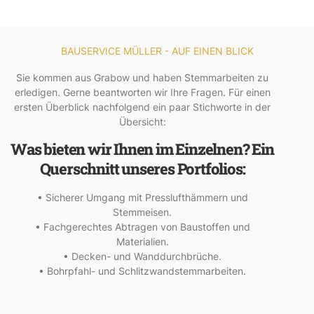
BAUSERVICE MÜLLER - AUF EINEN BLICK
Sie kommen aus Grabow und haben Stemmarbeiten zu
erledigen. Gerne beantworten wir Ihre Fragen. Für einen
ersten Überblick nachfolgend ein paar Stichworte in der
Übersicht:
Was bieten wir Ihnen im Einzelnen? Ein
Querschnitt unseres Portfolios:
• Sicherer Umgang mit Presslufthämmern und
Stemmeisen.
• Fachgerechtes Abtragen von Baustoffen und
Materialien.
• Decken- und Wanddurchbrüche.
• Bohrpfahl- und Schlitzwandstemmarbeiten.