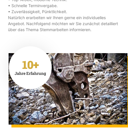
• Schnelle Terminvergabe.
• Zuverlässigkeit, Pünktlichkeit.
Natürlich erarbeiten wir Ihnen gerne ein individuelles
Angebot. Nachfolgend möchten wir Sie zunächst detailliert
über das Thema Stemmarbeiten informieren.
10+
Jahre Erfahrung