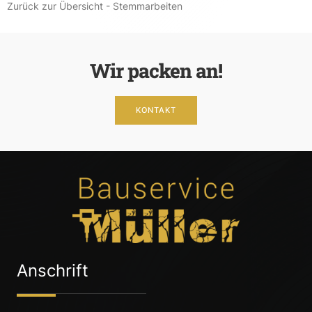
Zurück zur Übersicht - Stemmarbeiten
Wir packen an!
KONTAKT
Anschrift