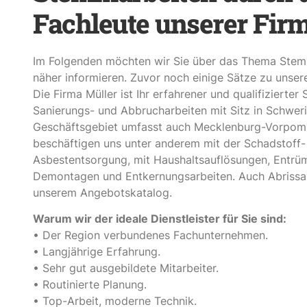
Fachleute unserer Fir
Im Folgenden möchten wir Sie über das Thema Stem
näher informieren. Zuvor noch einige Sätze zu unse
Die Firma Müller ist Ihr erfahrener und qualifizierter S
Sanierungs- und Abbrucharbeiten mit Sitz in Schweri
Geschäftsgebiet umfasst auch Mecklenburg-Vorpom
beschäftigen uns unter anderem mit der Schadstoff-
Asbestentsorgung, mit Haushaltsauflösungen, Entrü
Demontagen und Entkernungsarbeiten. Auch Abrissa
unserem Angebotskatalog.
Warum wir der ideale Dienstleister für Sie sind:
• Der Region verbundenes Fachunternehmen.
• Langjährige Erfahrung.
• Sehr gut ausgebildete Mitarbeiter.
• Routinierte Planung.
• Top-Arbeit, moderne Technik.