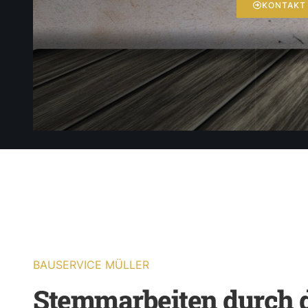
KONTAKT
BAUSERVICE MÜLLER
Stemmarbeiten durch 