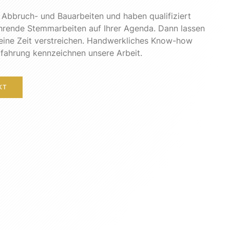
 Abbruch- und Bauarbeiten und haben qualifiziert
hrende Stemmarbeiten auf Ihrer Agenda. Dann lassen
keine Zeit verstreichen. Handwerkliches Know-how
rfahrung kennzeichnen unsere Arbeit.
KT