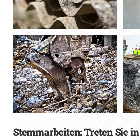
Stemmarbeiten: Treten Sie in