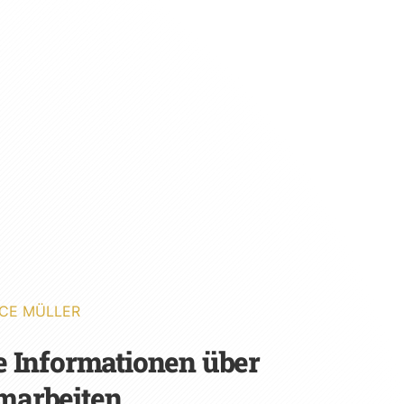
CE MÜLLER
e Informationen über
marbeiten