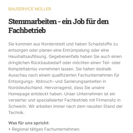
BAUSERVICE MÜLLER
Stemmarbeiten - ein Job für den
Fachbetrieb
Sie kommen aus Norderstedt und haben Schadstoffe zu
entsorgen oder planen eine Entrümpelung oder eine
Haushaltsauflösung. Gegebenenfalls haben Sie auch einen
dringlichen Rückbaubedarf oder möchten einen Teil- oder
Komplettabriss vornehmen lassen. Sie halten deshalb
Ausschau nach einem qualifizierten Fachunternehmen für
Entsorgungs- Abbruch- und Sanierungsarbeiten in
Norddeutschland. Hervorragend, dass Sie unsere
Homepage entdeckt haben. Unser Unternehmen ist ein
versierter und spezialisierter Fachbetrieb mit Firmensitz in
Schwerin. Wir arbeiten immer nach dem neusten Stand der
Technik.
Was für uns spricht:
• Regional tätiges Fachunternehmen.