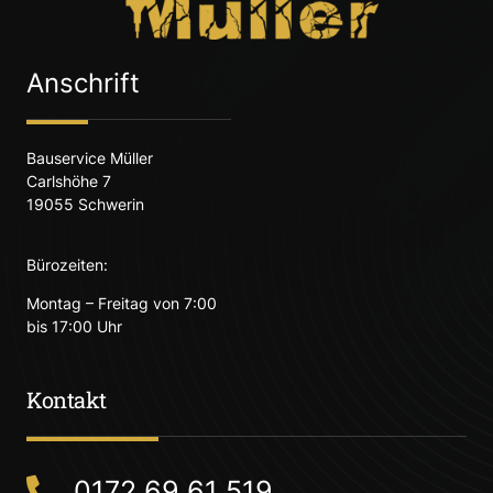
Anschrift
Bauservice Müller
Carlshöhe 7
19055 Schwerin
Bürozeiten:
Montag – Freitag von 7:00
bis 17:00 Uhr
Kontakt
0172 69 61 519