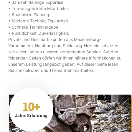
• Jahrzehntelange Expertise.
• Top-ausgebildete Mitarbeiter.
• Routinierte Planung.
• Moderne Technik, Top-Arbeit.
• Schnelle Terminvergabe.
• Pünktlichkeit, Zuverlässigkeit.
Privat- und Geschäftskunden aus Mecklenburg-
Vorpommern, Hamburg und Schleswig-Holstein schätzen
seit vielen Jahren unseren kompetenten Service. Auf den
folgenden Seiten dürfen wir Ihnen nähere Informationen zu
unserem Leistungsangebot geben. Auf dieser Seite lesen
Sie speziell über das Thema Stemmarbeiten.
10+
Jahre Erfahrung