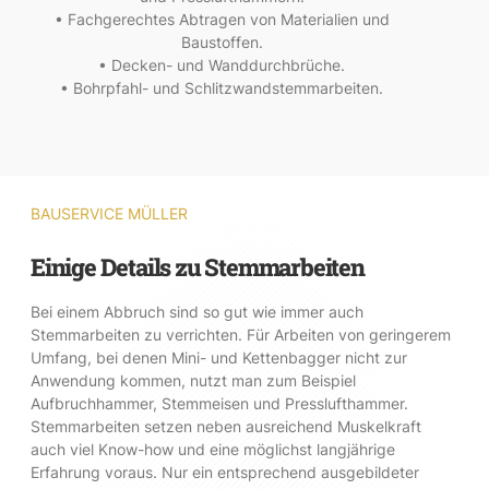
• Fachgerechtes Abtragen von Materialien und
Baustoffen.
• Decken- und Wanddurchbrüche.
• Bohrpfahl- und Schlitzwandstemmarbeiten.
BAUSERVICE MÜLLER
Einige Details zu Stemmarbeiten
Bei einem Abbruch sind so gut wie immer auch
Stemmarbeiten zu verrichten. Für Arbeiten von geringerem
Umfang, bei denen Mini- und Kettenbagger nicht zur
Anwendung kommen, nutzt man zum Beispiel
Aufbruchhammer, Stemmeisen und Presslufthammer.
Stemmarbeiten setzen neben ausreichend Muskelkraft
auch viel Know-how und eine möglichst langjährige
Erfahrung voraus. Nur ein entsprechend ausgebildeter