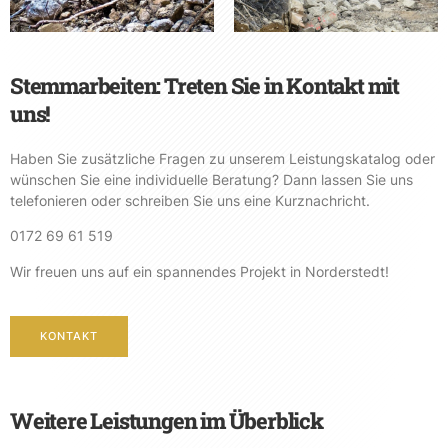
Stemmarbeiten: Treten Sie in Kontakt mit
uns!
Haben Sie zusätzliche Fragen zu unserem Leistungskatalog oder
wünschen Sie eine individuelle Beratung? Dann lassen Sie uns
telefonieren oder schreiben Sie uns eine Kurznachricht.
0172 69 61 519
Wir freuen uns auf ein spannendes Projekt in Norderstedt!
KONTAKT
Weitere Leistungen im Überblick