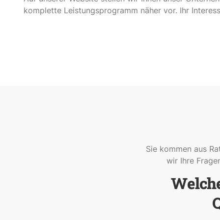
komplette Leistungsprogramm näher vor. Ihr Interesse
Sie kommen aus Rat
wir Ihre Frage
Welche
Q