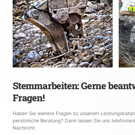
Stemmarbeiten: Gerne beantw
Fragen!
Haben Sie weitere Fragen zu unserem Leistungskatal
persönliche Beratung? Dann lassen Sie uns telefonier
Nachricht.