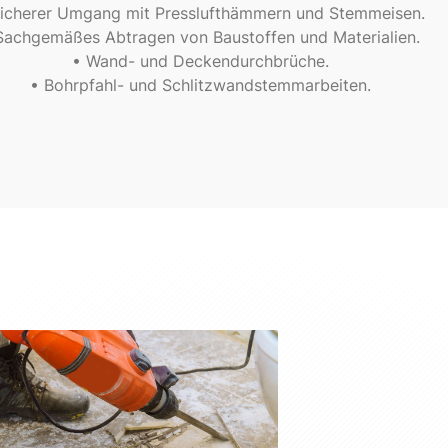
Sicherer Umgang mit Presslufthämmern und Stemmeisen.
Sachgemäßes Abtragen von Baustoffen und Materialien.
• Wand- und Deckendurchbrüche.
• Bohrpfahl- und Schlitzwandstemmarbeiten.