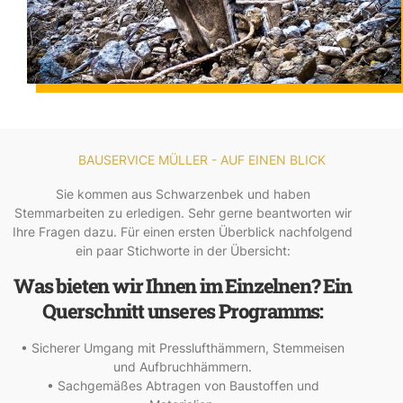
BAUSERVICE MÜLLER - AUF EINEN BLICK
Sie kommen aus Schwarzenbek und haben
Stemmarbeiten zu erledigen. Sehr gerne beantworten wir
Ihre Fragen dazu. Für einen ersten Überblick nachfolgend
ein paar Stichworte in der Übersicht:
Was bieten wir Ihnen im Einzelnen? Ein
Querschnitt unseres Programms:
• Sicherer Umgang mit Presslufthämmern, Stemmeisen
und Aufbruchhämmern.
• Sachgemäßes Abtragen von Baustoffen und