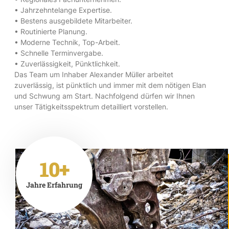
• Jahrzehntelange Expertise.
• Bestens ausgebildete Mitarbeiter.
• Routinierte Planung.
• Moderne Technik, Top-Arbeit.
• Schnelle Terminvergabe.
• Zuverlässigkeit, Pünktlichkeit.
Das Team um Inhaber Alexander Müller arbeitet
zuverlässig, ist pünktlich und immer mit dem nötigen Elan
und Schwung am Start. Nachfolgend dürfen wir Ihnen
unser Tätigkeitsspektrum detailliert vorstellen.
10+
Jahre Erfahrung