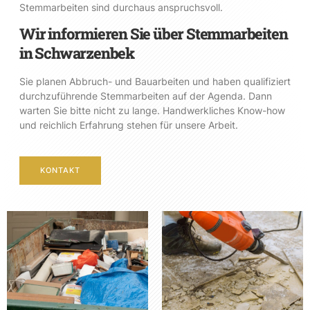
Stemmarbeiten sind durchaus anspruchsvoll.
Wir informieren Sie über Stemmarbeiten
in Schwarzenbek
Sie planen Abbruch- und Bauarbeiten und haben qualifiziert
durchzuführende Stemmarbeiten auf der Agenda. Dann
warten Sie bitte nicht zu lange. Handwerkliches Know-how
und reichlich Erfahrung stehen für unsere Arbeit.
KONTAKT