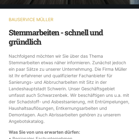
BAUSERVICE MÜLLER
Stemmarbeiten - schnell und
gründlich
Nachfolgend möchten wir Sie über das Thema
Stemmarbeiten etwas näher informieren. Zunächst jedoch
ein paar Sätze zu unserer Unternehmung. Die Firma Müller
ist Ihr erfahrener und qualifizierter Fachanbieter für
Sanierungs- und Abbrucharbeiten mit Sitz in der
Landeshauptstadt Schwerin. Unser Geschäftsgebiet
umfasst auch Schwarzenbek. Wir beschäftigen uns u.a. mit
der Schadstoff- und Asbestsanierung, mit Entrümpelungen,
Haushaltsauflösungen, Entkernungsarbeiten und
Demontagen. Auch Abrissarbeiten gehören zu unserem
Angebotskatalog.
Was Sie von uns erwarten dürfen:
• Regionales Fachunternehmen.