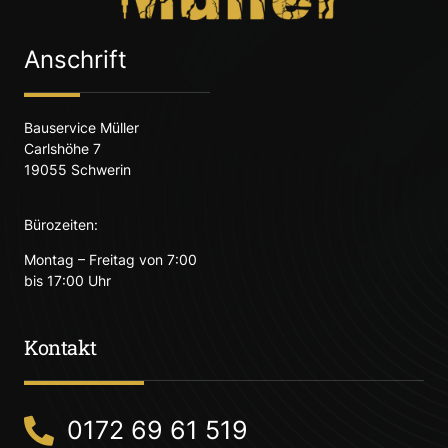
Anschrift
Bauservice Müller
Carlshöhe 7
19055 Schwerin
Bürozeiten:
Montag – Freitag von 7:00
bis 17:00 Uhr
Kontakt
0172 69 61 519