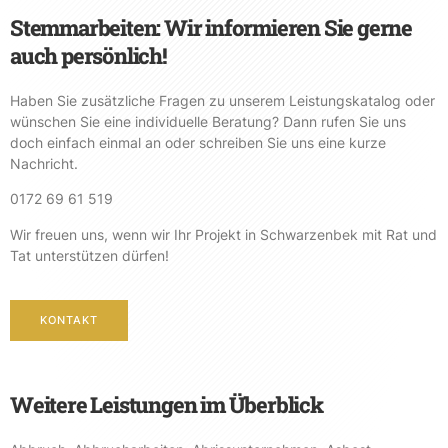
Stemmarbeiten: Wir informieren Sie gerne
auch persönlich!
Haben Sie zusätzliche Fragen zu unserem Leistungskatalog oder
wünschen Sie eine individuelle Beratung? Dann rufen Sie uns
doch einfach einmal an oder schreiben Sie uns eine kurze
Nachricht.
0172 69 61 519
Wir freuen uns, wenn wir Ihr Projekt in Schwarzenbek mit Rat und
Tat unterstützen dürfen!
KONTAKT
Weitere Leistungen im Überblick