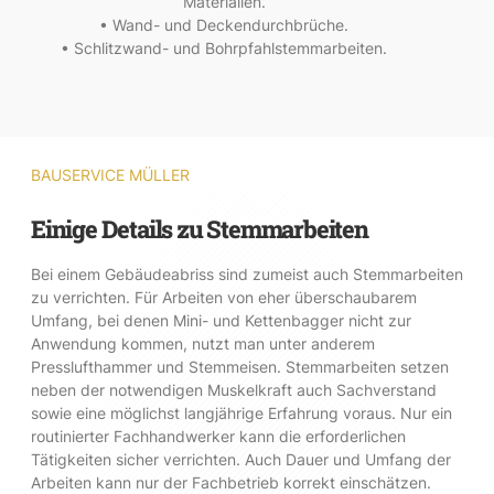
Materialien.
• Wand- und Deckendurchbrüche.
• Schlitzwand- und Bohrpfahlstemmarbeiten.
BAUSERVICE MÜLLER
Einige Details zu Stemmarbeiten
Bei einem Gebäudeabriss sind zumeist auch Stemmarbeiten
zu verrichten. Für Arbeiten von eher überschaubarem
Umfang, bei denen Mini- und Kettenbagger nicht zur
Anwendung kommen, nutzt man unter anderem
Presslufthammer und Stemmeisen. Stemmarbeiten setzen
neben der notwendigen Muskelkraft auch Sachverstand
sowie eine möglichst langjährige Erfahrung voraus. Nur ein
routinierter Fachhandwerker kann die erforderlichen
Tätigkeiten sicher verrichten. Auch Dauer und Umfang der
Arbeiten kann nur der Fachbetrieb korrekt einschätzen.