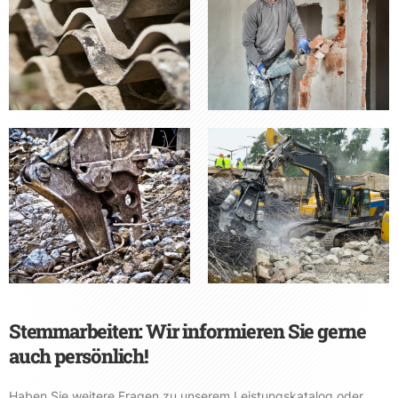
Stemmarbeiten: Wir informieren Sie gerne
auch persönlich!
Haben Sie weitere Fragen zu unserem Leistungskatalog oder