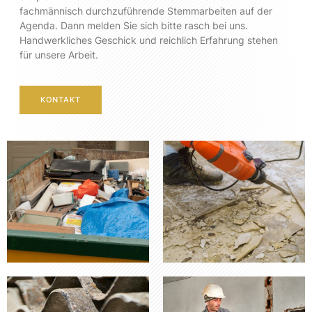
fachmännisch durchzuführende Stemmarbeiten auf der
Agenda. Dann melden Sie sich bitte rasch bei uns.
Handwerkliches Geschick und reichlich Erfahrung stehen
für unsere Arbeit.
KONTAKT