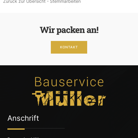
Zurück zur Übersicht - Stemmarbeiten
Wir packen an!
KONTAKT
Anschrift