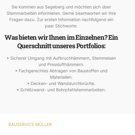
Sie kommen aus Segeberg und möchten sich über
Stemmarbeiten informieren. Gerne beantworten wir Ihre
Fragen dazu. Zur ersten Information nachfolgend ein
paar Stichworte:
Was bieten wir Ihnen im Einzelnen? Ein
Querschnitt unseres Portfolios:
• Sicherer Umgang mit Aufbruchhämmern, Stemmeisen
und Presslufthämmern.
• Fachgerechtes Abtragen von Baustoffen und
Materialien.
• Decken- und Wanddurchbrüche.
• Schlitzwand- und Bohrpfahlstemmarbeiten.
BAUSERVICE MÜLLER