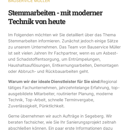
BAUSERVICE MÜLLER
Stemmarbeiten - mit moderner
Technik von heute
Im Folgenden möchten wir Sie detailliert über das Thema
Stemmarbeiten informieren. Zunächst jedoch einige Sätze
zu unserem Unternehmen. Das Team von Bauservice Müller
ist seit vielen Jahren Ihr Fachpartner, wenn es um Asbest-
und Schadstoffentsorgung, um Entrümpelungen,
Haushaltsauflösungen, Entkernungsarbeiten, Demontagen
oder Abbruch- und Rückbauarbeiten geht.
Warum wir der ideale Dienstleister für Sie sind:
Regional
tätiges Fachunternehmen, jahrzehntelange Erfahrung, top-
ausgebildete Mitarbeiter, routinierter Planung, moderne
Technik, Top-Arbeit, schnelle Terminvergabe,
Zuverlässigkeit, Pünktlichkeit.
Gerne übernehmen wir auch Aufträge in Segeberg. Wir
beraten fachsicher, wie Sie Ihr Sanierungsprojekt zeitnah
abschließen können. Ein paar erste Informationen dazu