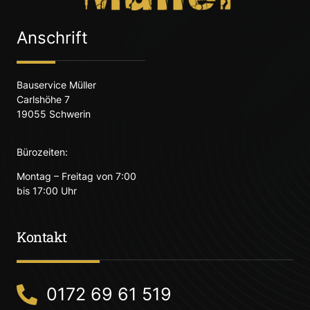
Anschrift
Bauservice Müller
Carlshöhe 7
19055 Schwerin
Bürozeiten:
Montag – Freitag von 7:00
bis 17:00 Uhr
Kontakt
0172 69 61 519