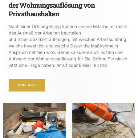
der Wohnungsauflösung von
Privathaushalten
Nach einer Ortsbegehung können unsere Mitarbeiter rasch
das Ausmaß der Arbeiten beurteilen
und Ihnen dezidiert aufzeigen, mit welchen Arbeitsumfang,
welche Investition und welche Dauer die Maßnahme in
Anspruch nehmen wird. Gerne kalkulieren wir Kosten und
Aufwand der Wohnungsauflösung für Sie. Sollten Sie gleich
jetzt eine Frage haben: Anruf oder E-Mail reichen.
KONTAKT