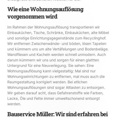
Wie eine Wohnungsauflösung
vorgenommen wird
Im Rahmen der Wohnungsauflösung transportieren wir
Einbauküchen, Tische, Schränke, Einbauküchen, alte Möbel
und sonstige Einrichtungsgegenstände zum Recyclinghof.
Wir entfernen Zwischenwände- und böden, lösen Tapeten
und kümmern uns um alte Vertäfelungen und Bodenbeläge.
Wandfliesen und Kacheln werden schnell unmodern. Auch
darum kümmern wir uns und sorgen für einen glattten
Untergrund für eine Neuverlegung. Sie sehen: Eine
Wohnungsauflösung kann vielgestaltig: Mal sind nur
Wohnungseinrichtungen zu entfernen, mal muss auch die
Raumgestaltung korrigiert werden. Bei etlichen
Wohnungsauflösungen sind sogar Altlasten zu entsorgen.
Wir geben darauf acht, dass Gefahrenstoffe wie Farben,
Lacke, Öle und Fette immer umweltschonend entsorgt
werden.
Bauservice Müller: Wir sind erfahren bei