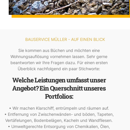
BAUSERVICE MÜLLER - AUF EINEN BLICK
Sie kommen aus Büchen und möchten eine
Wohnungsauflösung vornehmen lassen. Sehr gerne
beantworten wir Ihre Fragen dazu. Für einen ersten
Überblick nachfolgend ein paar Stichworte:
Welche Leistungen umfasst unser
Angebot? Ein Querschnitt unseres
Portfolios:
• Wir machen Klarschiff, entrümpeln und räumen auf.
• Entfernung von Zwischenwänden- und böden, Tapeten,
Vertäfelungen, Bodenbelägen, Kacheln und Wandfliesen.
• Umweltgerechte Entsorgung von Chemikalien, Ölen,