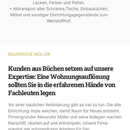
Lacken, Farben und Fetten.
• Abtransport alter Schränke,Tische, Einbauküchen,
Möbel und sonstiger Einrichtungsgegenstände zum
Wertstoffhof.
BAUSERVICE MÜLLER
Kunden aus Büchen setzen auf unsere
Expertise: Eine Wohnungsauflösung
sollten Sie in die erfahrenen Hände von
Fachleuten legen
Vor einer baulichen Veränderung gibt es viel zu tun. Die alte
Einrichtung muss weichen, damit Raum für Neues entsteht.
Firmengründer Alexander Müller und seine Kollegen machen
Klarschiff, räumen auf und entrümpeln. Unsere Firma
erledigt alle erforderlichen Arbeiten für Sie!