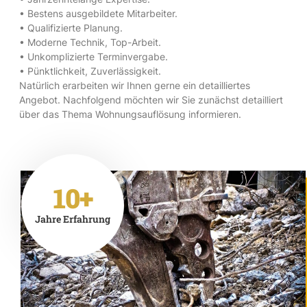
• Bestens ausgebildete Mitarbeiter.
• Qualifizierte Planung.
• Moderne Technik, Top-Arbeit.
• Unkomplizierte Terminvergabe.
• Pünktlichkeit, Zuverlässigkeit.
Natürlich erarbeiten wir Ihnen gerne ein detailliertes
Angebot. Nachfolgend möchten wir Sie zunächst detailliert
über das Thema Wohnungsauflösung informieren.
10+
Jahre Erfahrung