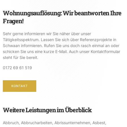
Wohnungsauflösung: Wir beantworten Ihre
Fragen!
Sehr gerne informieren wir Sie näher über unser
Tätigkeitsspektrum. Lassen Sie sich über Referenzprojekte in
Schwaan informieren. Rufen Sie uns doch rasch einmal an oder
schicken Sie uns eine kurze E-Mail. Auch unser Kontaktformular
steht für Sie bereit.
0172 69 61 519
KONTAKT
Weitere Leistungen im Überblick
Abbruch
,
Abbrucharbeiten
,
Abrissunternehmen
,
Asbest
,