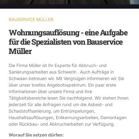
BAUSERVICE MÜLLER
Wohnungsauflösung - eine Aufgabe
für die Spezialisten von Bauservice
Müller
Die Firma Müller ist Ihr Experte für Abbruch- und
Sanierungsarbeiten aus Schwerin . Auch Aufträge in
Schwaan betreuen wir. Mit Vergnügen informieren wir Sie
über unser breites Angebotsspektrum. Ein paar erste
Informationen über unsere Firma und ihre
Tätigkeitsbereiche lesen Sie nachfolgend. Wir stehen Ihnen
jederzeit für alle Anfragen rund um die Asbest- und
Schadstoffsanierung, um Entrümpelungen,
Haushaltsauflösungen, Entkernungsarbeiten, Demontagen
oder Rückbau- und Abbrucharbeiten zur Verfügung.
Worauf Sie setzen dürfen: