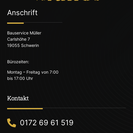
Anschrift
Bauservice Müller
Carlshöhe 7
19055 Schwerin
Bürozeiten:
Montag – Freitag von 7:00
bis 17:00 Uhr
Kontakt
0172 69 61 519