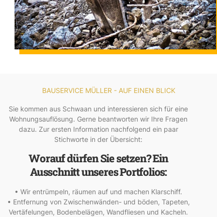
BAUSERVICE MÜLLER - AUF EINEN BLICK
Sie kommen aus Schwaan und interessieren sich für eine
Wohnungsauflösung. Gerne beantworten wir Ihre Fragen
dazu. Zur ersten Information nachfolgend ein paar
Stichworte in der Übersicht:
Worauf dürfen Sie setzen? Ein
Ausschnitt unseres Portfolios:
• Wir entrümpeln, räumen auf und machen Klarschiff.
• Entfernung von Zwischenwänden- und böden, Tapeten,
Vertäfelungen, Bodenbelägen, Wandfliesen und Kacheln.