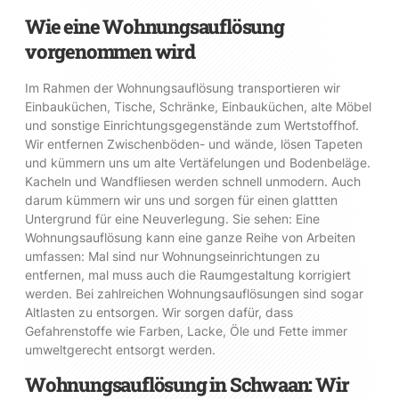
Wie eine Wohnungsauflösung
vorgenommen wird
Im Rahmen der Wohnungsauflösung transportieren wir
Einbauküchen, Tische, Schränke, Einbauküchen, alte Möbel
und sonstige Einrichtungsgegenstände zum Wertstoffhof.
Wir entfernen Zwischenböden- und wände, lösen Tapeten
und kümmern uns um alte Vertäfelungen und Bodenbeläge.
Kacheln und Wandfliesen werden schnell unmodern. Auch
darum kümmern wir uns und sorgen für einen glattten
Untergrund für eine Neuverlegung. Sie sehen: Eine
Wohnungsauflösung kann eine ganze Reihe von Arbeiten
umfassen: Mal sind nur Wohnungseinrichtungen zu
entfernen, mal muss auch die Raumgestaltung korrigiert
werden. Bei zahlreichen Wohnungsauflösungen sind sogar
Altlasten zu entsorgen. Wir sorgen dafür, dass
Gefahrenstoffe wie Farben, Lacke, Öle und Fette immer
umweltgerecht entsorgt werden.
Wohnungsauflösung in Schwaan: Wir