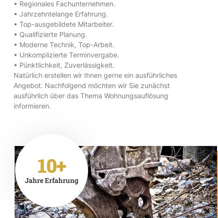
• Regionales Fachunternehmen.
• Jahrzehntelange Erfahrung.
• Top-ausgebildete Mitarbeiter.
• Qualifizierte Planung.
• Moderne Technik, Top-Arbeit.
• Unkomplizierte Terminvergabe.
• Pünktlichkeit, Zuverlässigkeit.
Natürlich erstellen wir Ihnen gerne ein ausführliches
Angebot. Nachfolgend möchten wir Sie zunächst
ausführlich über das Thema Wohnungsauflösung
informieren.
10+
Jahre Erfahrung