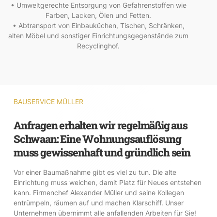
• Umweltgerechte Entsorgung von Gefahrenstoffen wie
Farben, Lacken, Ölen und Fetten.
• Abtransport von Einbauküchen, Tischen, Schränken,
alten Möbel und sonstiger Einrichtungsgegenstände zum
Recyclinghof.
BAUSERVICE MÜLLER
Anfragen erhalten wir regelmäßig aus
Schwaan: Eine Wohnungsauflösung
muss gewissenhaft und gründlich sein
Vor einer Baumaßnahme gibt es viel zu tun. Die alte
Einrichtung muss weichen, damit Platz für Neues entstehen
kann. Firmenchef Alexander Müller und seine Kollegen
entrümpeln, räumen auf und machen Klarschiff. Unser
Unternehmen übernimmt alle anfallenden Arbeiten für Sie!