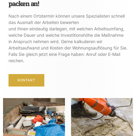
packen an!
Nach einem Ortstermin können unsere Spezialisten schnell
das Ausmaß der Arbeiten bewerten
und Ihnen eindeutig darlegen, mit welchen Arbeitsumfang,
welche Dauer und welche Investitionshöhe die Maßnahme
in Anspruch nehmen wird. Gerne kalkulieren wir
Arbeitsaufwand und Kosten der Wohnungsauflösung für Sie.
Falls Sie gleich jetzt eine Frage haben: Anruf oder E-Mail
reichen.
KONTAKT