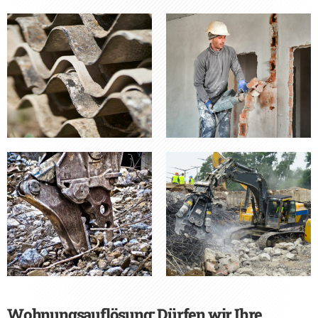
Wohnungsauflösung: Dürfen wir Ihre