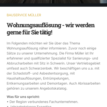
BAUSERVICE MÜLLER
Wohnungsauflösung - wir werden
gerne für Sie tätig!
Im Folgenden möchten wir Sie über das Thema
Wohnungsauflösung näher informieren. Zuvor noch einige
Sätze zu unserer Unternehmung. Die Firma Müller ist Ihr
erfahrener und qualifizierter Spezialist für Sanierungs- und
Abbrucharbeiten mit Sitz in Schwerin. Unser Vertriebsgebiet
umfasst auch Schwarzenbek. Wir beschäftigen uns u.a. mit
der Schadstoff- und Asbestentsorgung, mit
Haushaltsauflösungen, Entrümpelungen,
Entkernungsarbeiten und Demontagen. Auch Abrissarbeiten
gehören zu unserem Angebotskatalog.
Was für uns spricht:
• Der Region verbundenes Fachunternehmen.
• Jahrzehntelange Expertise.