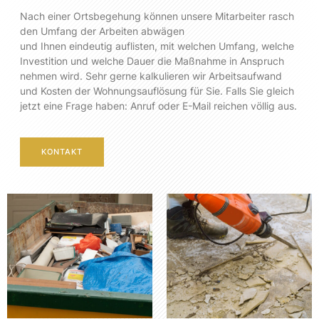
Nach einer Ortsbegehung können unsere Mitarbeiter rasch
den Umfang der Arbeiten abwägen
und Ihnen eindeutig auflisten, mit welchen Umfang, welche
Investition und welche Dauer die Maßnahme in Anspruch
nehmen wird. Sehr gerne kalkulieren wir Arbeitsaufwand
und Kosten der Wohnungsauflösung für Sie. Falls Sie gleich
jetzt eine Frage haben: Anruf oder E-Mail reichen völlig aus.
KONTAKT