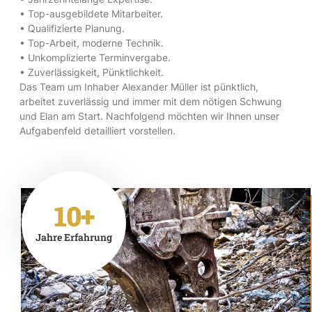
• Top-ausgebildete Mitarbeiter.
• Qualifizierte Planung.
• Top-Arbeit, moderne Technik.
• Unkomplizierte Terminvergabe.
• Zuverlässigkeit, Pünktlichkeit.
Das Team um Inhaber Alexander Müller ist pünktlich,
arbeitet zuverlässig und immer mit dem nötigen Schwung
und Elan am Start. Nachfolgend möchten wir Ihnen unser
Aufgabenfeld detailliert vorstellen.
10+
Jahre Erfahrung