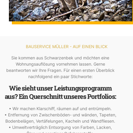
BAUSERVICE MÜLLER - AUF EINEN BLICK
Sie kommen aus Schwarzenbek und möchten eine
Wohnungsauflösung vornehmen lassen. Gerne
beantworten wir Ihre Fragen. Für einen ersten Überblick
nachfolgend ein paar Stichworte:
Wie sieht unser Leistungsprogramm
aus? Ein Querschnitt unseres Portfolios:
• Wir machen Klarschiff, räumen auf und entrümpeln.
• Entfernung von Zwischenböden- und wänden, Tapeten,
Bodenbelägen, Vertäfelungen, Kacheln und Wandfliesen.
• Umweltverträglich Entsorgung von Farben, Lacken,