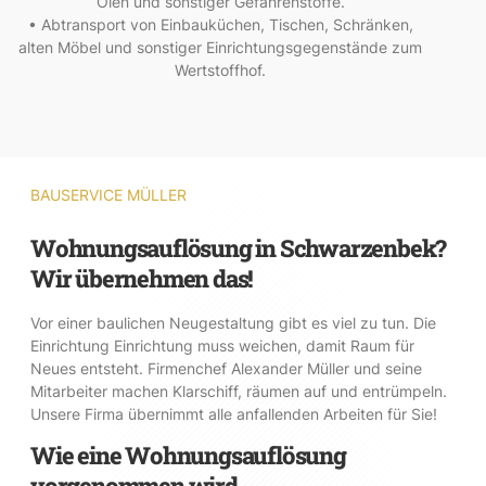
Ölen und sonstiger Gefahrenstoffe.
• Abtransport von Einbauküchen, Tischen, Schränken,
alten Möbel und sonstiger Einrichtungsgegenstände zum
Wertstoffhof.
BAUSERVICE MÜLLER
Wohnungsauflösung in Schwarzenbek?
Wir übernehmen das!
Vor einer baulichen Neugestaltung gibt es viel zu tun. Die
Einrichtung Einrichtung muss weichen, damit Raum für
Neues entsteht. Firmenchef Alexander Müller und seine
Mitarbeiter machen Klarschiff, räumen auf und entrümpeln.
Unsere Firma übernimmt alle anfallenden Arbeiten für Sie!
Wie eine Wohnungsauflösung
vorgenommen wird